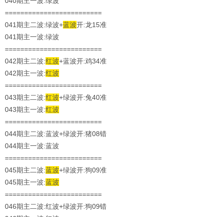
040期主一波:绿波
=========================
041期主二波:绿波+
蓝波
开:龙15准
041期主一波:绿波
=========================
042期主二波:
红波
+蓝波开:鸡34准
042期主一波:
红
波
=========================
043期主二波:
红波
+绿波开:兔40准
043期主一波:
红波
=========================
044期主二波:蓝波+绿波开:猪08错
044期主一波:
蓝
波
=========================
045期主二波:
蓝波
+绿波开:狗09准
045期主一波:
蓝波
=========================
046期主二波:红波+绿波开:狗09错