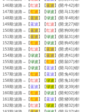
146期:波路→【
红
波
】【
蓝
波
】(開:牛42)准!
147期:波路→【
红
波
】【
绿
波
】(開:马13)准!
148期:波路→【
蓝
波
】【
绿
波
】(開:羊48)准!
149期:波路→【
蓝
波
】【
红
波
】(開:龙27)错!
150期:波路→【
蓝
波
】【
红
波
】(開:狗09)准!
151期:波路→【
蓝
波
】【
绿
波
】(開:鼠31)准!
152期:波路→【
红
波
】【
绿
波
】(開:狗45)准!
153期:波路→【
红
波
】【
蓝
波
】(開:虎41)准!
154期:波路→【
绿
波
】【
蓝
波
】(開:虎41)准!
155期:波路→【
绿
波
】【
红
波
】(開:鼠07)准!
156期:波路→【
绿
波
】【
蓝
波
】(開:马01)错!
157期:波路→【
红
波
】【
蓝
波
】(開:兔40)准!
158期:波路→【
红
波
】【
绿
波
】(開:兔16)准!
159期:波路→【
蓝
波
】【
绿
波
】(開:龙39)准!
160期:波路→【
红
波
】【
绿
波
】(開:蛇02)准!
161期:波路→【
红
波
】【
蓝
波
】(開:猪08)准!
162期:波路→【
红
波
】【
绿
波
】(開:猪32)准!
163期:波路→【
蓝
波
】【
绿
波
】(開:马37)准!