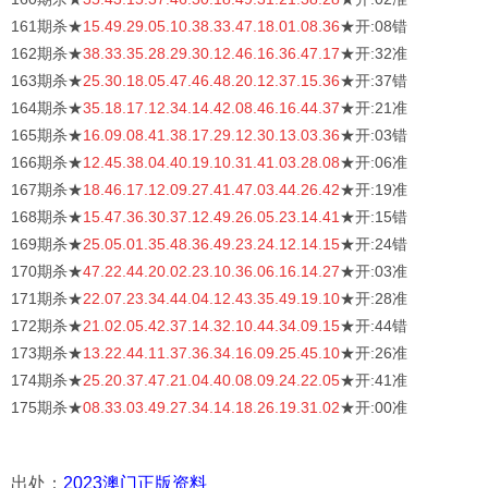
161期杀★
15.49.29.05.10.38.33.47.18.01.08.36
★开:08错
162期杀★
38.33.35.28.29.30.12.46.16.36.47.17
★开:32准
163期杀★
25.30.18.05.47.46.48.20.12.37.15.36
★开:37错
164期杀★
35.18.17.12.34.14.42.08.46.16.44.37
★开:21准
165期杀★
16.09.08.41.38.17.29.12.30.13.03.36
★开:03错
166期杀★
12.45.38.04.40.19.10.31.41.03.28.08
★开:06准
167期杀★
18.46.17.12.09.27.41.47.03.44.26.42
★开:19准
168期杀★
15.47.36.30.37.12.49.26.05.23.14.41
★开:15错
169期杀★
25.05.01.35.48.36.49.23.24.12.14.15
★开:24错
170期杀★
47.22.44.20.02.23.10.36.06.16.14.27
★开:03准
171期杀★
22.07.23.34.44.04.12.43.35.49.19.10
★开:28准
172期杀★
21.02.05.42.37.14.32.10.44.34.09.15
★开:44错
173期杀★
13.22.44.11.37.36.34.16.09.25.45.10
★开:26准
174期杀★
25.20.37.47.21.04.40.08.09.24.22.05
★开:41准
175期杀★
08.33.03.49.27.34.14.18.26.19.31.02
★开:00准
出处：
2023澳门正版资料