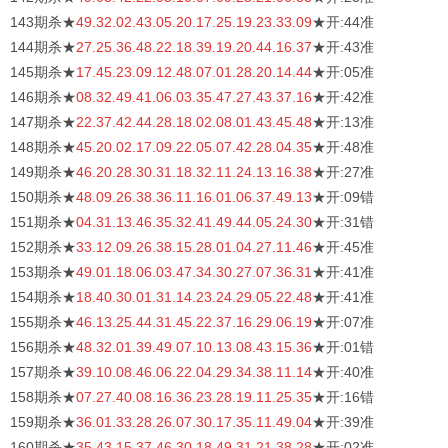
143期杀★
49.32.02.43.05.20.17.25.19.23.33.09
★开:44准
144期杀★
27.25.36.48.22.18.39.19.20.44.16.37
★开:43准
145期杀★
17.45.23.09.12.48.07.01.28.20.14.44
★开:05准
146期杀★
08.32.49.41.06.03.35.47.27.43.37.16
★开:42准
147期杀★
22.37.42.44.28.18.02.08.01.43.45.48
★开:13准
148期杀★
45.20.02.17.09.22.05.07.42.28.04.35
★开:48准
149期杀★
46.20.28.30.31.18.32.11.24.13.16.38
★开:27准
150期杀★
48.09.26.38.36.11.16.01.06.37.49.13
★开:09错
151期杀★
04.31.13.46.35.32.41.49.44.05.24.30
★开:31错
152期杀★
33.12.09.26.38.15.28.01.04.27.11.46
★开:45准
153期杀★
49.01.18.06.03.47.34.30.27.07.36.31
★开:41准
154期杀★
18.40.30.01.31.14.23.24.29.05.22.48
★开:41准
155期杀★
46.13.25.44.31.45.22.37.16.29.06.19
★开:07准
156期杀★
48.32.01.39.49.07.10.13.08.43.15.36
★开:01错
157期杀★
39.10.08.46.06.22.04.29.34.38.11.14
★开:40准
158期杀★
07.27.40.08.16.36.23.28.19.11.25.35
★开:16错
159期杀★
36.01.33.28.26.07.30.17.35.11.49.04
★开:39准
160期杀★
35.43.15.37.46.30.18.49.31.21.38.28
★开:02准