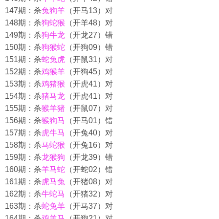
147期：杀
兔狗羊
（开马13）对
148期：杀
狗蛇猴
（开羊48）对
149期：杀
狗牛龙
（开龙27）错
150期：杀
狗猴蛇
（开狗09）错
151期：杀
蛇兔虎
（开鼠31）对
152期：杀
鸡猴羊
（开狗45）对
153期：杀
鸡猪猴
（开虎41）对
154期：杀
猪马龙
（开虎41）对
155期：杀
猴羊猪
（开鼠07）对
156期：杀
猴狗马
（开马01）错
157期：杀
虎牛马
（开兔40）对
158期：杀
马蛇猴
（开兔16）对
159期：杀
龙猴狗
（开龙39）错
160期：杀
羊马蛇
（开蛇02）错
161期：杀
虎马兔
（开猪08）对
162期：杀
牛蛇马
（开猪32）对
163期：杀
蛇兔羊
（开马37）对
164期：杀
鸡羊马
（开狗21）对