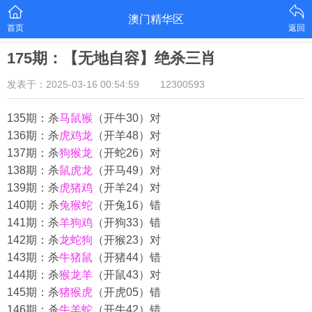
澳门精华区
首页
返回
175期：【无地自容】绝杀三肖
发表于：2025-03-16 00:54:59
12300593
135期：杀
马鼠猴
（开牛30）对
136期：杀
虎鸡龙
（开羊48）对
137期：杀
狗猴龙
（开蛇26）对
138期：杀
鼠虎龙
（开马49）对
139期：杀
虎猪鸡
（开羊24）对
140期：杀
兔猴蛇
（开兔16）错
141期：杀
羊狗鸡
（开狗33）错
142期：杀
龙蛇狗
（开猴23）对
143期：杀
牛猪鼠
（开猪44）错
144期：杀
猴龙羊
（开鼠43）对
145期：杀
猪猴虎
（开虎05）错
146期：杀
牛羊蛇
（开牛42）错