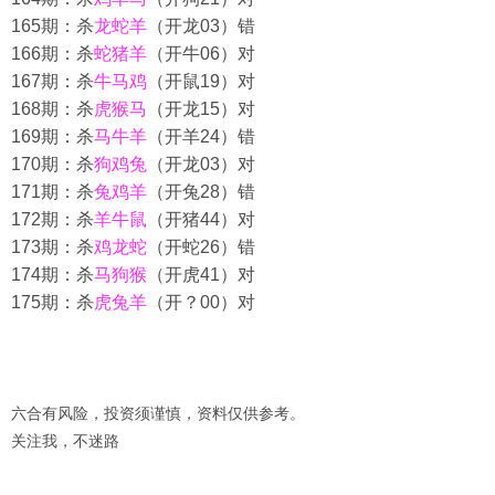
165期：杀
龙蛇羊
（开龙03）错
166期：杀
蛇猪羊
（开牛06）对
167期：杀
牛马鸡
（开鼠19）对
168期：杀
虎猴马
（开龙15）对
169期：杀
马牛羊
（开羊24）错
170期：杀
狗鸡兔
（开龙03）对
171期：杀
兔鸡羊
（开兔28）错
172期：杀
羊牛鼠
（开猪44）对
173期：杀
鸡龙蛇
（开蛇26）错
174期：杀
马狗猴
（开虎41）对
175期：杀
虎兔羊
（开？00）对
六合有风险，投资须谨慎，资料仅供参考。
关注我，不迷路