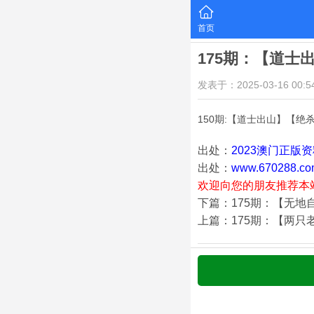
首页
175期：【道士
发表于：2025-03-16 00:54
150期:【道士出山】【绝
出处：
2023澳门正版
出处：
www.670288.co
欢迎向您的朋友推荐本
下篇：175期：【无地
上篇：175期：【两只