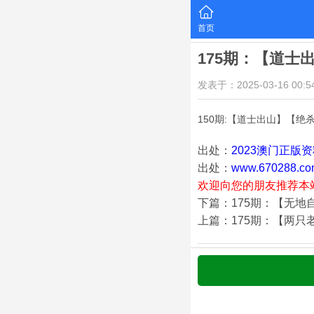
首页
175期：【道士
发表于：2025-03-16 00:54
150期:【道士出山】【绝
出处：
2023澳门正版
出处：
www.670288.co
欢迎向您的朋友推荐本
下篇：175期：【无地
上篇：175期：【两只