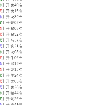
单
】开:兔40准
双
】开:兔16准
单
】开:龙39准
双
】开:蛇02准
单
】开:猪08准
双
】开:猪32准
双
】开:马37准
双
】开:狗21准
单
】开:龙03准
双
】开:牛06准
单
】开:鼠19准
单
】开:龙15准
双
】开:羊24准
双
】开:龙03准
双
】开:兔28准
单
】开:猪44准
双
】开:蛇26准
单
】开:虎41错