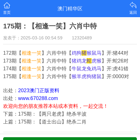
澳门精华区
首页
返回
175期：【相逢一笑】六肖中特
发表于：2025-03-16 00:54:59
12320489
172期【
相逢一笑
】六肖中特【
鸡狗
猪
猴鼠马
】开:猪44对
173期【
相逢一笑
】六肖中特【
猪鸡龙
蛇
虎猴
】开:蛇26对
174期【
相逢一笑
】六肖中特【
牛鼠龙兔鸡马
】开:虎41错
175期【
相逢一笑
】六肖中特【
猴羊虎狗猪鼠
】开:0000对
出处：
2023澳门正版资料
出处：
www.670288.com
欢迎向您的朋友推荐本站或本资料，一起交流！
下篇：175期：【两只老虎】绝杀半波
上篇：175期：【道士出山】绝杀二肖