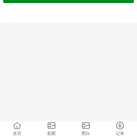
首页
彩图
黑白
记录