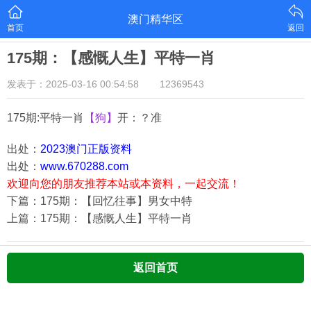
澳门精华区
首页
返回
175期：【感慨人生】平特一肖
发表于：2025-03-16 00:54:58
12369543
175期:平特一肖
【狗】
开：？准
出处：
2023澳门正版资料
出处：
www.670288.com
欢迎向您的朋友推荐本站或本资料，一起交流！
下篇：175期：【回忆往事】男女中特
上篇：175期：【感慨人生】平特一肖
返回首页