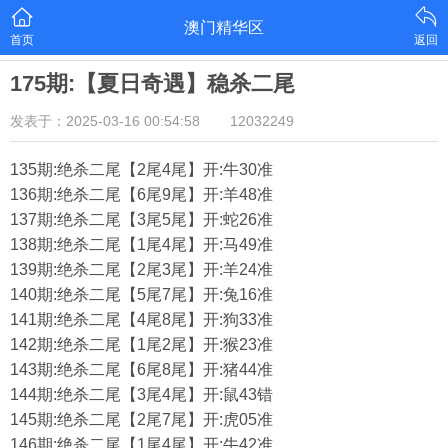
澳门精华区
首页
返回
175期:【夏日奇遇】稳杀二尾
发表于：2025-03-16 00:54:58
12032249
135期:绝杀二尾【2尾4尾】开:牛30准
136期:绝杀二尾【6尾9尾】开:羊48准
137期:绝杀二尾【3尾5尾】开:蛇26准
138期:绝杀二尾【1尾4尾】开:马49准
139期:绝杀二尾【2尾3尾】开:羊24准
140期:绝杀二尾【5尾7尾】开:兔16准
141期:绝杀二尾【4尾8尾】开:狗33准
142期:绝杀二尾【1尾2尾】开:猴23准
143期:绝杀二尾【6尾8尾】开:猪44准
144期:绝杀二尾【3尾4尾】开:鼠43错
145期:绝杀二尾【2尾7尾】开:虎05准
146期:绝杀二尾【1尾4尾】开:牛42准