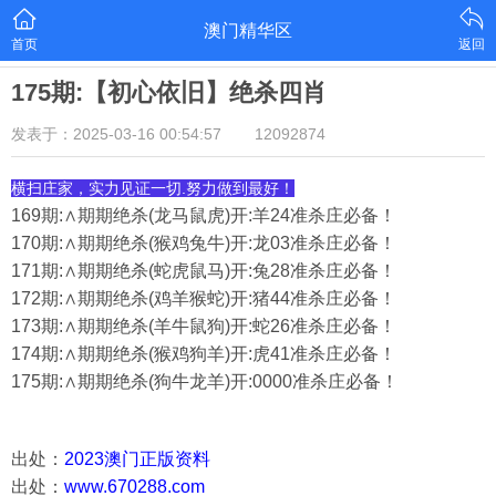
澳门精华区
首页
返回
175期:【初心依旧】绝杀四肖
发表于：2025-03-16 00:54:57
12092874
横扫庄家，实力见证一切.努力做到最好！
169期:∧期期绝杀(龙马鼠虎)开:羊24准杀庄必备
！
170期:∧期期绝杀(猴鸡兔牛)开:龙03准杀庄必备
！
171期:∧期期绝杀(蛇虎鼠马)开:兔28准杀庄必备
！
172期:∧期期绝杀(鸡羊猴蛇)开:猪44准杀庄必备
！
173期:∧期期绝杀(羊牛鼠狗)开:蛇26准杀庄必备
！
174期:∧期期绝杀(猴鸡狗羊)开:虎41准杀庄必备
！
175期:∧期期绝杀(狗牛龙羊)开:0000准杀庄必备
！
出处：
2023澳门正版资料
出处：
www.670288.com