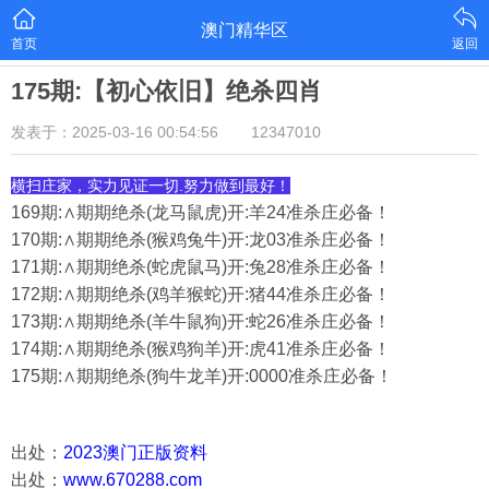
澳门精华区
首页
返回
175期:【初心依旧】绝杀四肖
发表于：2025-03-16 00:54:56
12347010
横扫庄家，实力见证一切.努力做到最好！
169期:∧期期绝杀(龙马鼠虎)开:羊24准杀庄必备
！
170期:∧期期绝杀(猴鸡兔牛)开:龙03准杀庄必备
！
171期:∧期期绝杀(蛇虎鼠马)开:兔28准杀庄必备
！
172期:∧期期绝杀(鸡羊猴蛇)开:猪44准杀庄必备
！
173期:∧期期绝杀(羊牛鼠狗)开:蛇26准杀庄必备
！
174期:∧期期绝杀(猴鸡狗羊)开:虎41准杀庄必备
！
175期:∧期期绝杀(狗牛龙羊)开:0000准杀庄必备
！
出处：
2023澳门正版资料
出处：
www.670288.com