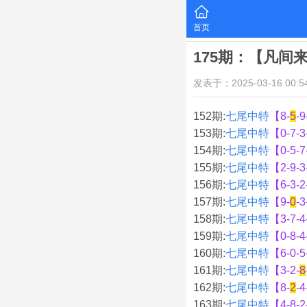
首页
175期：【凡间
发表于：2025-03-16 00:54
152期:
七尾中特
【8-
5
-9
153期:
七尾中特
【0-7-3
154期:
七尾中特
【0-5-7-
155期:
七尾中特
【2-9-3
156期:
七尾中特
【6-3-2
157期:
七尾中特
【9-
0
-3
158期:
七尾中特
【3-7-4-
159期:
七尾中特
【0-8-4-
160期:
七尾中特
【6-0-5
161期:
七尾中特
【3-2-
8
162期:
七尾中特
【8-
2
-4
163期:
七尾中特
【4-8-2