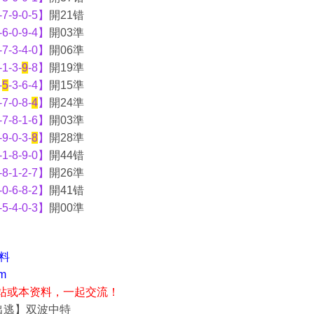
-7-9-0-5】
開21错
-6-0-9-4】
開03準
-7-3-4-0】
開06準
1-3-
9
-8】
開19準
-
5
-3-6-4
】
開15準
7-0-8-
4
】
開24準
4-7-8-1-6】
開03準
9-0-3-
8
】
開28準
-1-8-9-0】
開44错
-8-1-2-7】
開26準
-0-6-8-2】
開41错
-5-4-0-3】
開00準
资料
m
站或本资料，一起交流！
出逃】双波中特