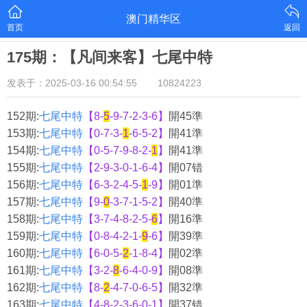
澳门精华区
首页
返回
175期：【凡间来客】七尾中特
发表于：2025-03-16 00:54:55
10824223
152期:
七尾中特
【8-
5
-9-7-2-3-6】
開45準
153期:
七尾中特
【0-7-3-
1
-6-5-2】
開41準
154期:
七尾中特
【0-5-7-9-8-2-
1
】
開41準
155期:
七尾中特
【2-9-3-0-1-6-4】
開07错
156期:
七尾中特
【6-3-2-
4
-5-
1
-9】
開01準
157期:
七尾中特
【9-
0
-3-7-1-5-2】
開40準
158期:
七尾中特
【3-7-4-8-2-5-
6
】
開16準
159期:
七尾中特
【0-8-4-2-1-
9
-6】
開39準
160期:
七尾中特
【6-0-5-
2
-1-8-4】
開02準
161期:
七尾中特
【3-2-
8
-6-4-0-9】
開08準
162期:
七尾中特
【8-
2
-4-7-0-6-5】
開32準
163期:
七尾中特
【4-8-2-3-6-0-1】
開37错