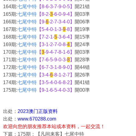
164期:
七尾中特
【8-6-3-7-9-0-5】
開21错
165期:
七尾中特
【8-2-
3
-6-0-9-4】
開03準
166期:
七尾中特
【9-
6
-2-7-3-4-0】
開06準
167期:
七尾中特
【5-4-0-1-3-
9
-8】
開19準
168期:
七尾中特
【
7-2-
1
-
5
-3-6-4
】
開15準
169期:
七尾中特
【3-1-2-7-0-8-
4
】
開24準
170期:
七尾中特
【
3
-9-4-7-8-1-6】
開03準
171期:
七尾中特
【7-6-5-9-0-3-
8
】
開28準
172期:
七尾中特
【6-7-3-1-8-9-0】
開44错
173期:
七尾中特
【3-4-
6
-8-1-2-7】
開26準
174期:
七尾中特
【3-5-4-0-6-8-2】
開41错
175期:
七尾中特
【9-1-6-5-4-0-3】
開00準
出处：
2023澳门正版资料
出处：
www.670288.com
欢迎向您的朋友推荐本站或本资料，一起交流！
下篇：175期：【凡间来客】七尾中特