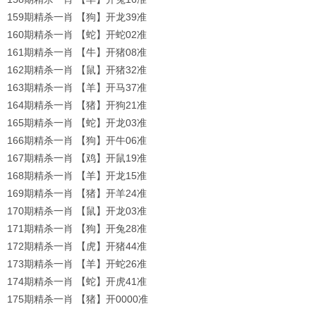
159期精杀一肖 【狗】开龙39准
160期精杀一肖 【蛇】开蛇02准
161期精杀一肖 【牛】开猪08准
162期精杀一肖 【鼠】开猪32准
163期精杀一肖 【羊】开马37准
164期精杀一肖 【猪】开狗21准
165期精杀一肖 【蛇】开龙03准
166期精杀一肖 【狗】开牛06准
167期精杀一肖 【鸡】开鼠19准
168期精杀一肖 【羊】开龙15准
169期精杀一肖 【猪】开羊24准
170期精杀一肖 【鼠】开龙03准
171期精杀一肖 【狗】开兔28准
172期精杀一肖 【虎】开猪44准
173期精杀一肖 【羊】开蛇26准
174期精杀一肖 【蛇】开虎41准
175期精杀一肖 【猪】开0000准