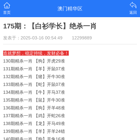
澳门精华区
首页
返回
175期：【白衫学长】绝杀一肖
发表于：2025-03-16 00:54:49
12299889
造就梦想，稳定持续，发财必备！
130期精杀一肖 【狗】开虎29准
131期精杀一肖 【羊】开鼠07准
132期精杀一肖 【猪】开牛30准
133期精杀一肖 【蛇】开鼠07准
134期精杀一肖 【牛】开马37准
135期精杀一肖 【鼠】开牛30准
136期精杀一肖 【狗】开羊48准
137期精杀一肖 【鸡】开蛇26准
138期精杀一肖 【龙】开马49准
139期精杀一肖 【羊】开羊24错
140期精杀一肖 【狗】开兔16准