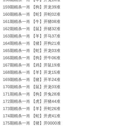
159期精杀一肖 【狗】开龙39准
160期精杀一肖 【蛇】开蛇02准
161期精杀一肖 【牛】开猪08准
162期精杀一肖 【鼠】开猪32准
163期精杀一肖 【羊】开马37准
164期精杀一肖 【猪】开狗21准
165期精杀一肖 【蛇】开龙03准
166期精杀一肖 【狗】开牛06准
167期精杀一肖 【鸡】开鼠19准
168期精杀一肖 【羊】开龙15准
169期精杀一肖 【猪】开羊24准
170期精杀一肖 【鼠】开龙03准
171期精杀一肖 【狗】开兔28准
172期精杀一肖 【虎】开猪44准
173期精杀一肖 【羊】开蛇26准
174期精杀一肖 【蛇】开虎41准
175期精杀一肖 【猪】开0000准