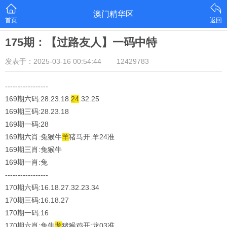
澳门精华区
首页
返回
175期：【过路友人】一码中特
发表于：2025-03-16 00:54:44
12429783
-----------------
169期六码:28.23.18.
24
.32.25
169期三码:
28.23.18
169期一码:28
169期六肖:
兔猴牛
羊
猪马
开:羊24准
169期三肖:
兔猴牛
169期一肖:兔
-----------------
170期六码:16.18.27.32.23.34
170
期三码:
16.18.27
170
期一码:16
170
期六肖:兔牛
龙
猪猴鸡开:龙03准